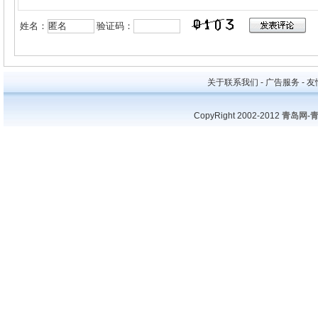
姓名：
验证码：
关于联系我们 - 广告服务 - 友情
CopyRight 2002-2012
青岛网-