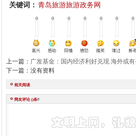
关键词：
青岛旅游旅游政务网
0
0
0
0
0
0
0
上一篇：
广发基金：国内经济利好兑现 海外或有
下一篇：没有资料
相关阅读
0
网友评论 (
)条