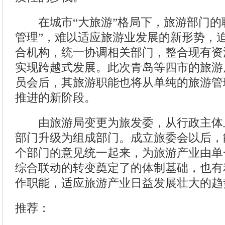
在城市“大旅游”格局下，旅游部门的
管理”，难以适应旅游业发展的新形势，
合机构，统一协调相关部门，整合现有资
实现跨越式发展。此次青岛等四市的旅游
员会后，其旅游职能也将从单纯的旅游管
推进的新阶段。
由旅游局变更为旅发委，从行政主体
部门升级为组成部门。成立旅委会以后，
个部门的意见统一起来，为旅游产业由单
综合联动的转变奠定了的体制基础，也有
作职能，适应旅游产业日益发展壮大的趋
推荐：