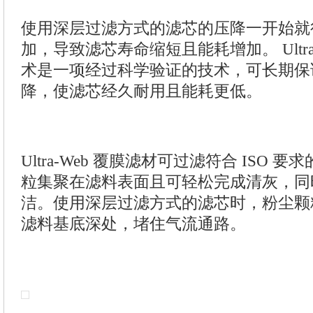
使用深层过滤方式的滤芯的压降一开始就
加，导致滤芯寿命缩短且能耗增加。 Ultra
术是一项经过科学验证的技术，可长期保
降，使滤芯经久耐用且能耗更低。
Ultra-Web 覆膜滤材可过滤符合 ISO 
粒集聚在滤料表面且可轻松完成清灰，同
洁。使用深层过滤方式的滤芯时，粉尘颗
滤料基底深处，堵住气流通路。