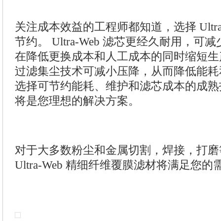
关注成本效益的工程师都知道，选择 Ultra
节约。 Ultra-Web 滤芯更经久耐用，
在降低更换成本和人工成本的同时缩短生
过滤集尘技术可减小压降，从而降低能耗
选择可节约能耗、维护和滤芯成本的成熟技术， 
将是您理想的解决方案。
对于大多数粉尘和金属切割，焊接，打磨
Ultra-Web 精细纤维覆膜滤材将满足您的