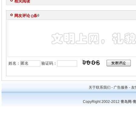
相关阅读
0
网友评论 (
)条
姓名：
验证码：
关于联系我们 - 广告服务 - 友情
CopyRight 2002-2012
青岛网-