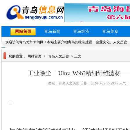
网站首页
青岛新闻
青岛经济
青岛美食
欢迎访问青岛对外新闻网！本站主要介绍青岛的经济建设，企业文化、人文历史
您的位置：
网站首页
>
青岛人文历史
> 正文
工业除尘｜ Ultra-Web?精细纤维滤材
类别：青岛人文历史 日期：2024-3-29 15:29:47 人气：