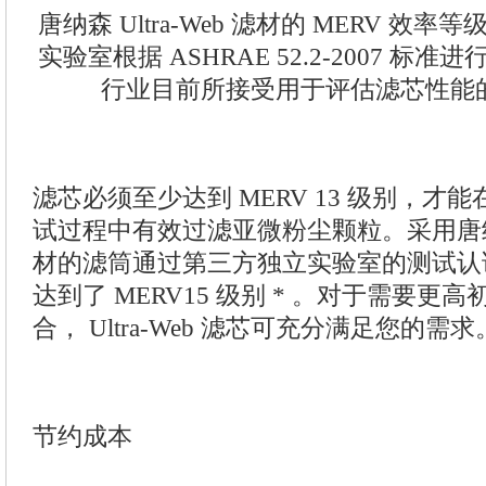
唐纳森 Ultra-Web 滤材的 MERV 效
实验室根据 ASHRAE 52.2-2007 标
行业目前所接受用于评估滤芯性能
滤芯必须至少达到 MERV 13 级别，才能在 A
试过程中有效过滤亚微粉尘颗粒。采用唐纳森 U
材的滤筒通过第三方独立实验室的测试认
达到了 MERV15 级别 * 。对于需要更
合， Ultra-Web 滤芯可充分满足您的需求
节约成本