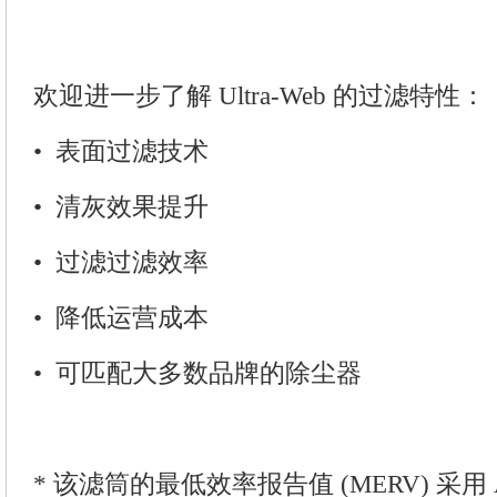
欢迎进一步了解 Ultra-Web 的过滤特性：
• 表面过滤技术
• 清灰效果提升
• 过滤过滤效率
• 降低运营成本
• 可匹配大多数品牌的除尘器
* 该滤筒的最低效率报告值 (MERV) 采用 AS