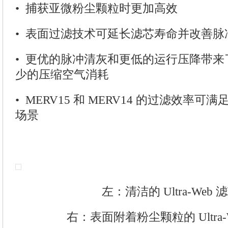
• 捕获亚微粉尘颗粒时更加高效
• 表面过滤技术可延长滤芯寿命并改善脉
• 更优的脉冲清灰和更低的运行压降带
少的压缩空气消耗
• MERV15 和 MERV14 的过滤效率
场景
左：清洁的 Ultra-Web 
右：表面附着粉尘颗粒的 Ultra-