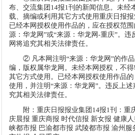
布、交流集团14报1刊的新闻信息。未经
载、摘编或利用其它方式使用重庆日报报
已经本网授权使用作品的，应在授权范围
源：华龙网”或“来源：华龙网-重庆”。
网将追究其相关法律责任。
② 凡本网注明“来源：华龙网”的作品
编，版权属华龙网。未经本网授权，不得
其它方式使用。已经本网授权使用作品的
使用，并注明“来源：华龙网”。违反上
究其相关法律责任。
附：重庆日报报业集团14报1刊：重庆
庆晨报 重庆商报 时代信报 新女报 健康人
峡都市报 巴渝都市报 武陵都市报 渝州服