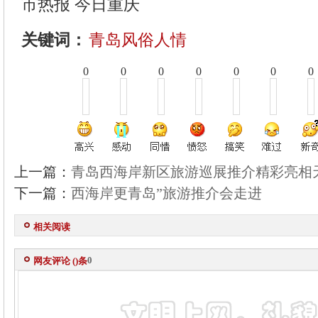
市热报 今日重庆
关键词：
青岛风俗人情
0
0
0
0
0
0
0
上一篇：
青岛西海岸新区旅游巡展推介精彩亮相
下一篇：
西海岸更青岛”旅游推介会走进
相关阅读
0
网友评论 (
)条