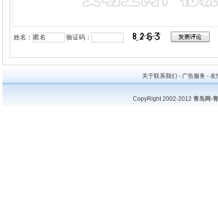
姓名：
验证码：
关于联系我们 - 广告服务 - 友情
CopyRight 2002-2012
青岛网-