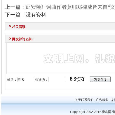
上一篇：
延安颂》词曲作者莫耶郑律成皆来自“文
下一篇：没有资料
相关阅读
0
网友评论 (
)条
姓名：
验证码：
关于联系我们 - 广告服务 - 友情
CopyRight 2002-2012
青岛网-