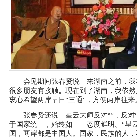
会见期间张春贤说，来湖南之前，我
很多朋友有接触。现在到了湖南，我依然
衷心希望两岸早日“三通”，方便两岸往来
张春贤还说，星云大师反对“”，反对“
于国家统一，始终如一，态度鲜明。“星
国，两岸都是中国人。国家，民族的人，