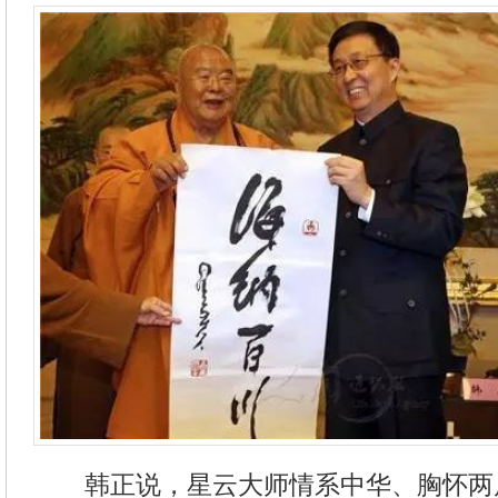
韩正说，星云大师情系中华、胸怀两