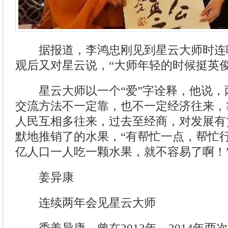
据报道，李鸿忠刚见到星云大师时连呼
观后又对星云说，“大师年轻的时候挺英俊
星云大师以一个“爱”字诠释，他说，
交流方法不一定靠，也不一定经济往来，
人民互相多往来，过去至经商，对发展有
默地推销了的水果，“有帮忙一点，帮忙行
亿人口一人吃一颗水果，就不容易了啊！
姜异康
连续两年会见星云大师