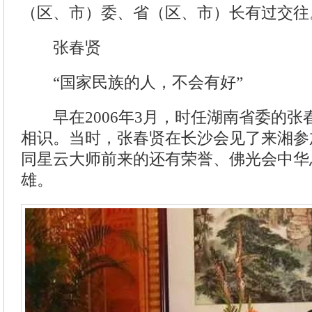
（区、市）委、省（区、市）长有过交往
张春贤
“国家民族的人，不会有好”
早在2006年3月，时任湖南省委的张
相识。当时，张春贤在长沙会见了来湘参
同星云大师前来的还有荣誉、佛光会中华
雄。