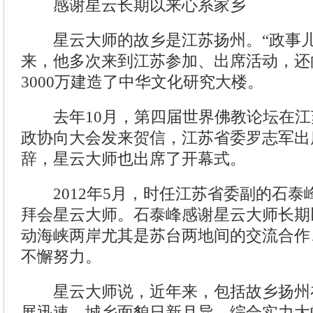
感谢星云长期以来心系家乡
星云大师的故乡是江苏扬州。“政事儿
来，他多次来到江苏参加、出席活动，还
3000万建造了中华文化研究大楼。
去年10月，第四届世界佛教论坛在江
政协向大会发来贺信，江苏省委罗志军出
辞，星云大师也出席了开幕式。
2012年5月，时任江苏省委副的石泰
拜会星云大师。石泰峰感谢星云大师长期
动海峡两岸尤其是苏台两地间的交流合作
不懈努力。
星云大师说，近年来，包括故乡扬州
展迅速，城乡面貌日新月异，综合实力大