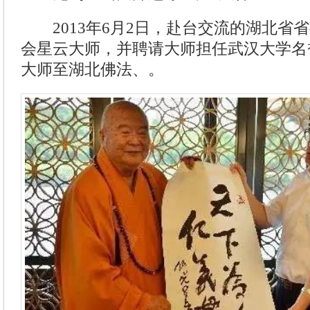
2013年6月2日，赴台交流的湖北省
会星云大师，并聘请大师担任武汉大学名
大师至湖北佛法、。