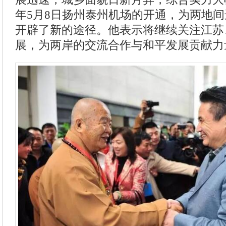
年5月8日扬州泰州机场的开通，为两地
开辟了新的途径。他表示将继续关注江苏
展，为两岸的交流合作与和平发展贡献力