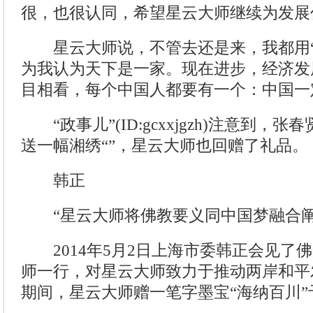
很，也很认同，希望星云大师继续为发展
星云大师说，不管去还是来，我都用“
为我认为天下是一家。现在进步，经济发
目相看，每个中国人都要有一个：中国一
“政事儿”(ID:gcxxjgzh)注意到，
送一幅湘绣“”，星云大师也回赠了礼品。
韩正
“星云大师将佛教要义同中国梦融合阐
2014年5月2日上海市委韩正会见了
师一行，对星云大师致力于推动两岸和平
期间，星云大师赠一笔字墨宝“海纳百川”