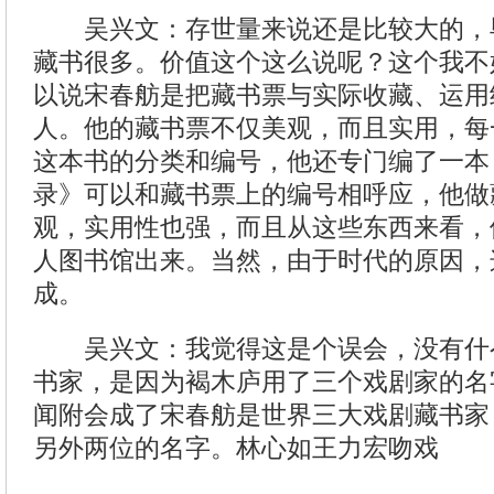
吴兴文：存世量来说还是比较大的，
藏书很多。价值这个这么说呢？这个我不
以说宋春舫是把藏书票与实际收藏、运用
人。他的藏书票不仅美观，而且实用，每
这本书的分类和编号，他还专门编了一本
录》可以和藏书票上的编号相呼应，他做
观，实用性也强，而且从这些东西来看，
人图书馆出来。当然，由于时代的原因，
成。
吴兴文：我觉得这是个误会，没有什
书家，是因为褐木庐用了三个戏剧家的名
闻附会成了宋春舫是世界三大戏剧藏书家
另外两位的名字。林心如王力宏吻戏