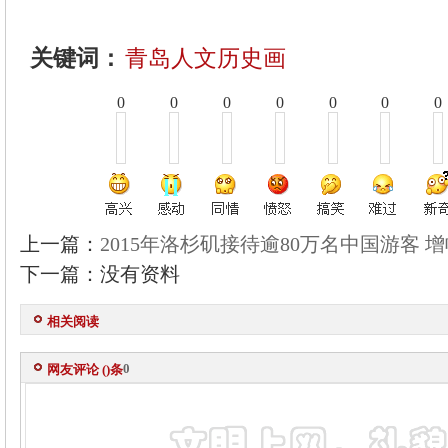
关键词：
青岛人文历史画
0
0
0
0
0
0
0
上一篇：
2015年洛杉矶接待逾80万名中国游客 
下一篇：没有资料
相关阅读
0
网友评论 (
)条