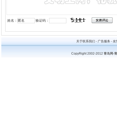
姓名：
验证码：
关于联系我们 - 广告服务 - 友情
CopyRight 2002-2012
青岛网-